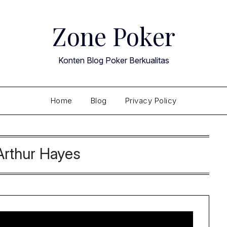
Zone Poker
Konten Blog Poker Berkualitas
Home
Blog
Privacy Policy
Arthur Hayes