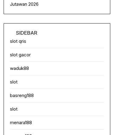
Jutawan 2026
SIDEBAR
slot qris
slot gacor
waduk88
slot
basreng188
slot
menara188