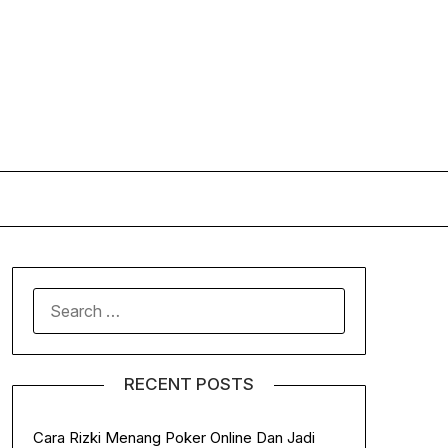
SEARCH
FOR:
RECENT POSTS
Cara Rizki Menang Poker Online Dan Jadi